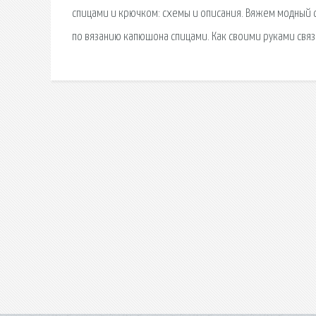
спицами и крючком: схемы и описания. Вяжем модный 
по вязанию капюшона спицами. Как своими руками связ