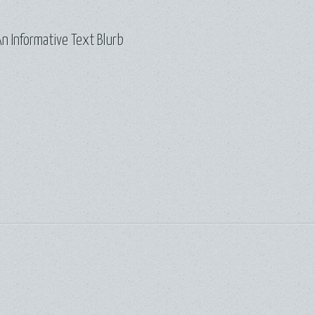
n Informative Text Blurb