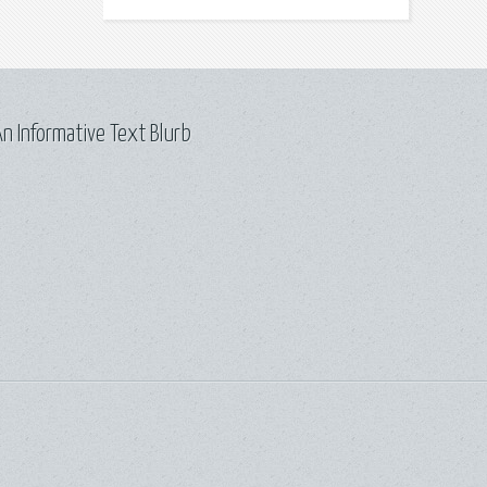
n Informative Text Blurb