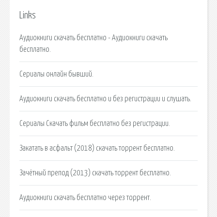
Links
Аудиокниги скачать бесплатно - Аудиокниги скачать
бесплатно.
Сериалы онлайн бывший.
Аудиокниги скачать бесплатно и без регистрации и слушать.
Сериалы Cкачать фильм бесплатно без регистрации.
Закатать в асфальт (2018) скачать торрент бесплатно.
Зачётный препод (2013) скачать торрент бесплатно.
Аудиокниги скачать бесплатно через торрент.