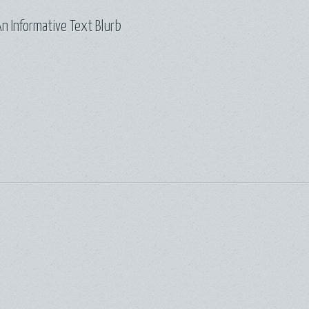
n Informative Text Blurb