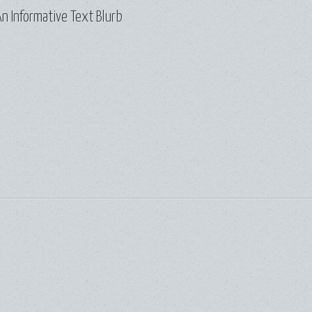
n Informative Text Blurb