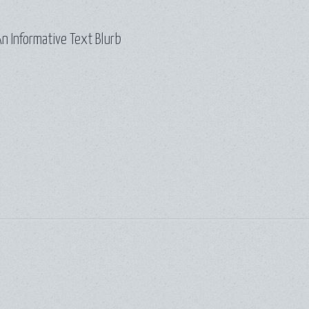
n Informative Text Blurb