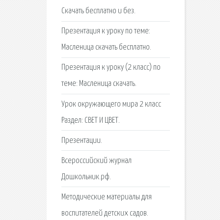
Скачать бесплатно и без.
Презентация к уроку по теме:
Масленица скачать бесплатно.
Презентация к уроку (2 класс) по
теме: Масленица скачать.
Урок окружающего мира 2 класс
Раздел: СВЕТ И ЦВЕТ.
Презентации.
Всероссийский журнал
Дошкольник.рф.
Методические материалы для
воспитателей детских садов.