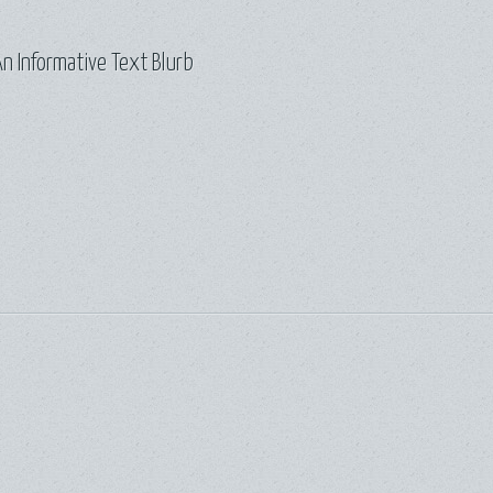
n Informative Text Blurb