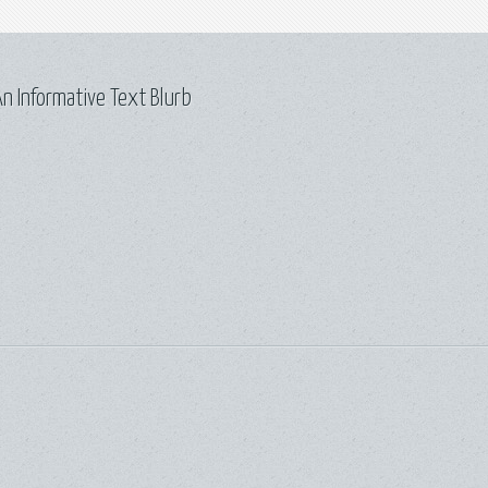
n Informative Text Blurb