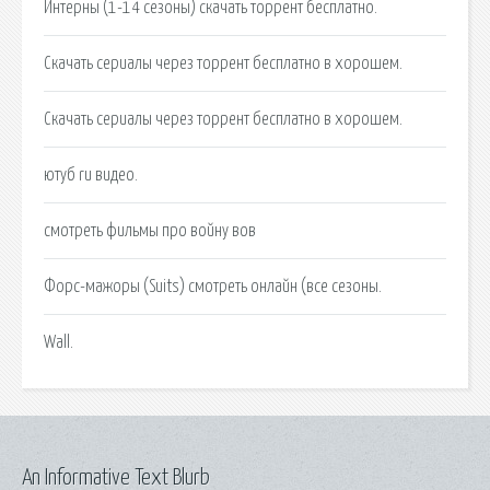
Интерны (1-14 сезоны) скачать торрент бесплатно.
Cкачать сериалы через торрент бесплатно в хорошем.
Cкачать сериалы через торрент бесплатно в хорошем.
ютуб ru видео.
смотреть фильмы про войну вов
Форс-мажоры (Suits) смотреть онлайн (все сезоны.
Wall.
An Informative Text Blurb