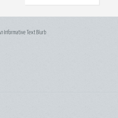
n Informative Text Blurb